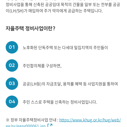
정비사업을 통해 신축된 공공임대 목적의 건물을 일부 또는 전부를 공공
이(LH/SH)가 매입하여 주거 약자에게 공급하는 주택입니다.
자율주택 정비사업이란?
노후화된 단독주택 또는 다세대 밀집지역의 주민들이
01
주민합의체를 구성하면,
02
공공(LH등)의 자금조달, 용적률 혜택 등 사업지원을 통하여
03
주민 스스로 주택을 신축하는 정비사업입니다.
04
※ 정부 자율주택정비사업 안내 :
https://www.khug.or.kr/hug/web/
gg/pr/ggpr000061.jsp