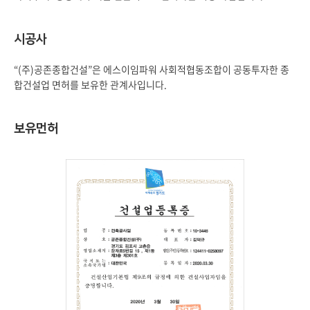
시공사
“(주)공존종합건설”은 에스이임파워 사회적협동조합이 공동투자한 종
합건설업 면허를 보유한 관계사입니다.
보유먼허