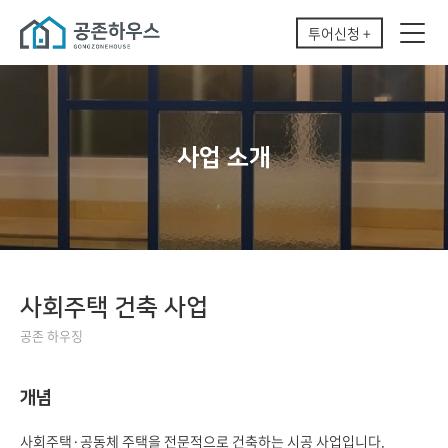
투어신청 +
사업 소개
사회주택 건축 사업
공존 하우징
개념
사회주택·공동체 주택을 전문적으로 건축하는 시공 사업입니다.