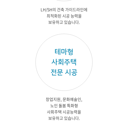
LH/SH의 건축 가이드라인에
최적화된 시공 능력을
보유하고 있습니다.
테마형
사회주택
전문 시공
창업지원, 문화예술인,
노인 돌봄 특화형
사회주택 시공능력을
보유하고 있습니다.