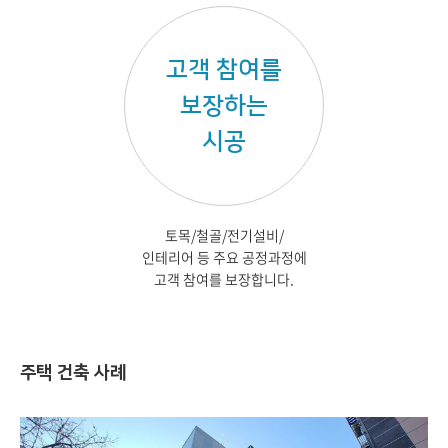
고객 참여를
보장하는
시공
토목/철골/전기설비/
인테리어 등 주요 공정과정에
고객 참여를 보장합니다.
주택 건축 사례