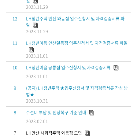
일
2023.11.29
12
LH청년주택 안산 와동점 입주신청서 및 자격검증서류 파
일
2023.11.29
11
LH청년이음 안산일동점 입주신청서 및 자격검증서류 파일
2023.11.01
10
LH청년이음 공릉점 입주신청서 및 자격검증서류
2023.11.01
9
(공지) LH청년주택 ★입주신청서 및 자격검증서류 작성 방
법★
2023.10.31
8
수선비 부담 및 원상복구 기준 안내
2023.02.01
7
LH안산 사회적주택 와동점 도면