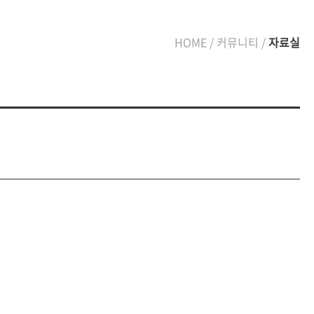
HOME / 커뮤니티 /
자료실