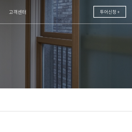
고객센터
투어신청 +