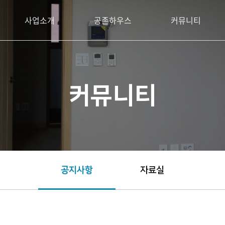
사업소개
공존하우스
커뮤니티
커뮤니티
공지사항
자료실