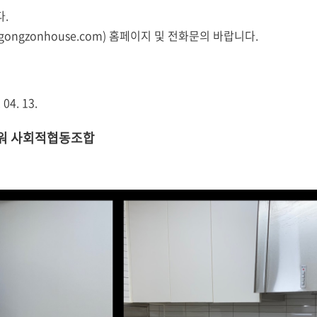
다.
ngzonhouse.com) 홈페이지 및 전화문의 바랍니다.
13.
 사회적협동조합