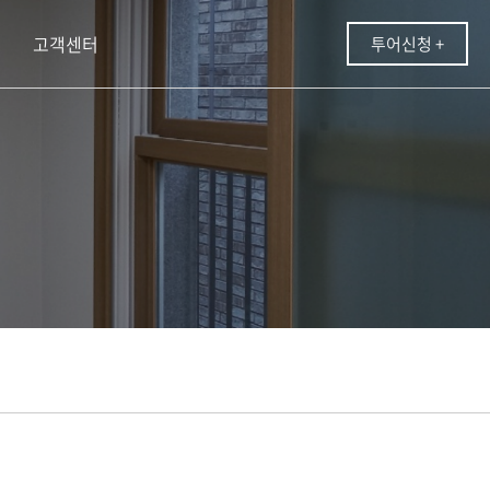
고객센터
투어신청 +