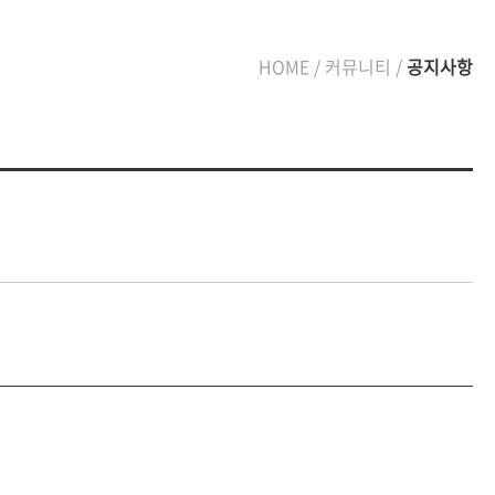
HOME / 커뮤니티 /
공지사항