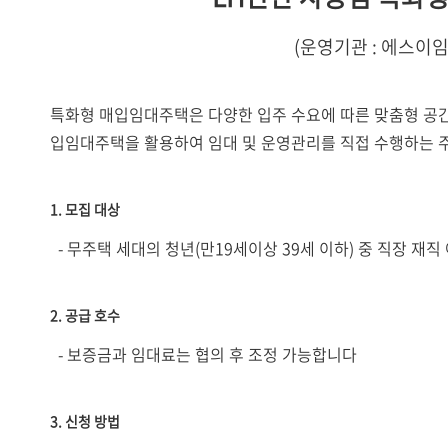
(운영기관 : 에스이임파
특화형 매입임대주택은 다양한 입주 수요에 따른 맞춤형 공
입임대주택을 활용하여 임대 및 운영관리를 직접 수행하는 
1. 모집 대상
- 무주택 세대의 청년(만19세이상 39세 이하) 중 직장 재
2. 공급 호수
- 보증금과 임대료는 협의 후 조정 가능합니다
3. 신청 방법