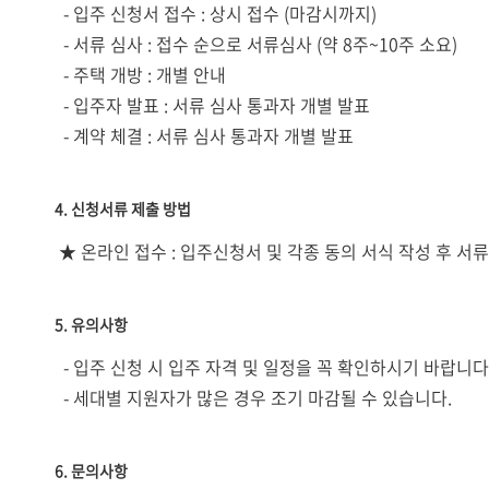
- 입주 신청서 접수 : 상시 접수 (마감시까지)
- 서류 심사 : 접수 순으로 서류심사 (약 8주~10주 소요)
- 주택 개방 : 개별 안내
- 입주자 발표 : 서류 심사 통과자 개별 발표
- 계약 체결 : 서류 심사 통과자 개별 발표
4. 신청서류 제출 방법
★ 온라인 접수 : 입주신청서 및 각종 동의 서식 작성 후 서류 스캔
5. 유의사항
- 입주 신청 시 입주 자격 및 일정을 꼭 확인하시기 바랍니다
- 세대별 지원자가 많은 경우 조기 마감될 수 있습니다.
6. 문의사항