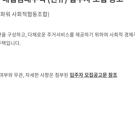
워 사회적협동조합)
간을 구성하고, 다채로운 주거서비스를 제공하기 위하여 사회적 경
주택입니다.
직 여부와 무관, 자세한 사항은 첨부된
입주자 모집공고문 참조