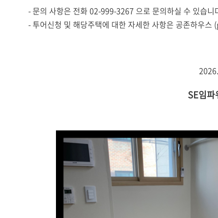
- 문의 사항은 전화 02-999-3267 으로 문의하실 수 있습니
- 투어신청 및 해당주택에 대한 자세한 사항은 공존하우스 (go
2026. 04. 
SE임파워