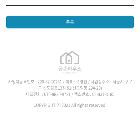
목록
사업자등록번호 : 220-82-10281 / 대표 : 오병전 / 사업장주소 : 서울시 구로
구 신도림로13길 51(신도림동 294-20)
대표전화 : 070-8820-9721 / 팩스번호 : 02-831-8185
COPYRIGHT ⓒ 2021 All rights reserved.