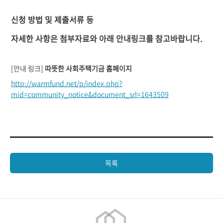
신청 방법 및 제출서류 등
자세한 사항은 첨부자료와 아래 안내링크를 참고바랍니다.
[안내 링크]
따뜻한 사회주택기금
홈페이지
http://warmfund.net/p/index.php?
mid=community_notice&document_srl=1643509
목록