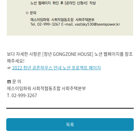
보다 자세한 사항은 [청년 GONGZONE HOUSE] 노션 웹페이지를 참조
해주세요!
☞
2022 청년 공존하우스 안내 노션 프로젝트 페이지
☎ 문 의
에스이임파워 사회적협동조합 사회주택본부
T. 02-999-3267
목록