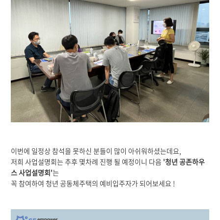
이번에 일정상 참석을 못하신 분들이 많이 아쉬워하셨는데요,
저희 사업설명회는 추후 몇차례 진행 될 예정이니 다음
'청년 공존하우
스 사업설명회'
는
꼭 참여하여 청년 공동체주택의 예비입주자가 되어보세요 !