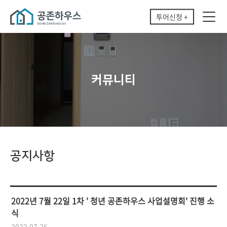
투어신청 +
커뮤니티
공지사항
2022년 7월 22일 1차 ' 청년 공존하우스 사업설명회' 진행 소
식
2022.07.26