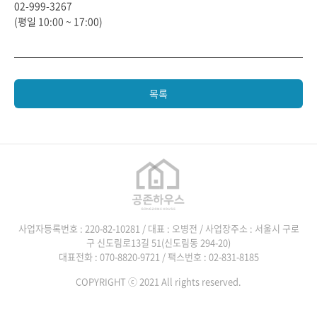
02-999-3267
(평일 10:00 ~ 17:00)
목록
사업자등록번호 : 220-82-10281 / 대표 : 오병전 / 사업장주소 : 서울시 구로
구 신도림로13길 51(신도림동 294-20)
대표전화 : 070-8820-9721 / 팩스번호 : 02-831-8185
COPYRIGHT ⓒ 2021 All rights reserved.