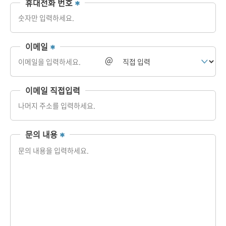
휴대전화 번호
이메일
@
이메일 직접입력
문의 내용