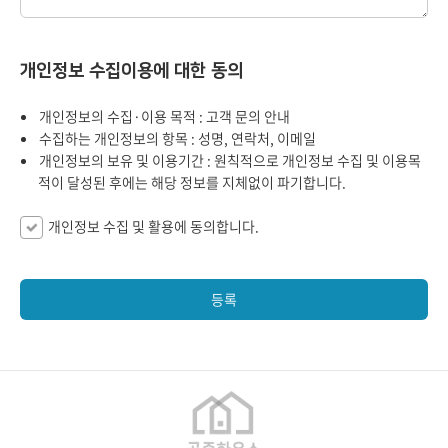
개인정보 수집이용에 대한 동의
개인정보의 수집·이용 목적 : 고객 문의 안내
수집하는 개인정보의 항목 : 성명, 연락처, 이메일
개인정보의 보유 및 이용기간 : 원칙적으로 개인정보 수집 및 이용목
적이 달성된 후에는 해당 정보를 지체없이 파기합니다.
개인정보 수집 및 활용에 동의합니다.
등록